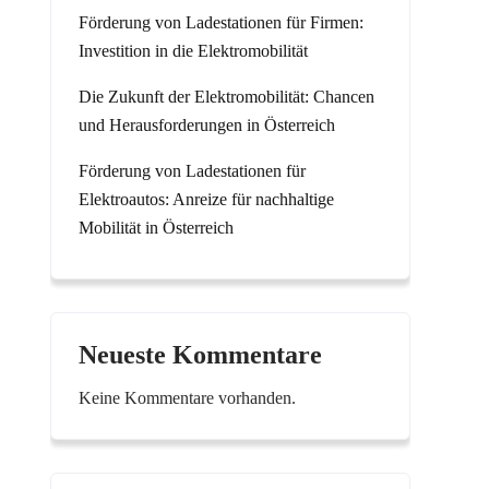
Förderung von Ladestationen für Firmen:
Investition in die Elektromobilität
Die Zukunft der Elektromobilität: Chancen
und Herausforderungen in Österreich
Förderung von Ladestationen für
Elektroautos: Anreize für nachhaltige
Mobilität in Österreich
Neueste Kommentare
Keine Kommentare vorhanden.