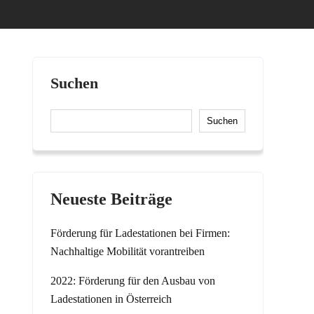
Suchen
Suchen
Neueste Beiträge
Förderung für Ladestationen bei Firmen:
Nachhaltige Mobilität vorantreiben
2022: Förderung für den Ausbau von
Ladestationen in Österreich