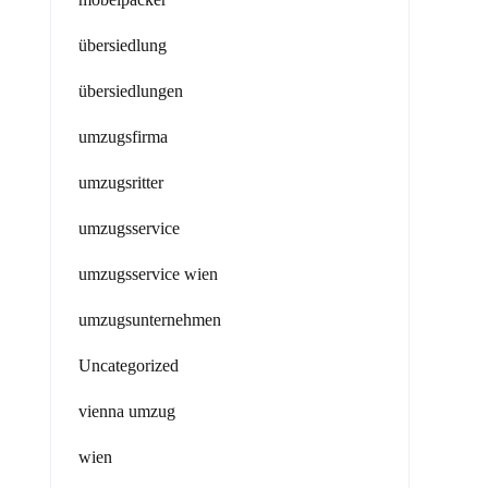
übersiedlung
übersiedlungen
umzugsfirma
umzugsritter
umzugsservice
umzugsservice wien
umzugsunternehmen
Uncategorized
vienna umzug
wien