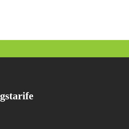
gstarife