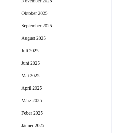
November 2025
Oktober 2025
September 2025
August 2025
Juli 2025
Juni 2025
Mai 2025
April 2025
März 2025
Feber 2025
Jänner 2025