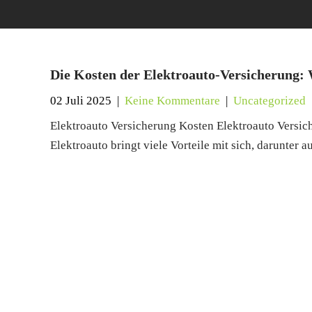
Die Kosten der Elektroauto-Versicherung: 
02 Juli 2025
|
Keine Kommentare
|
Uncategorized
Elektroauto Versicherung Kosten Elektroauto Versic
Elektroauto bringt viele Vorteile mit sich, darunter