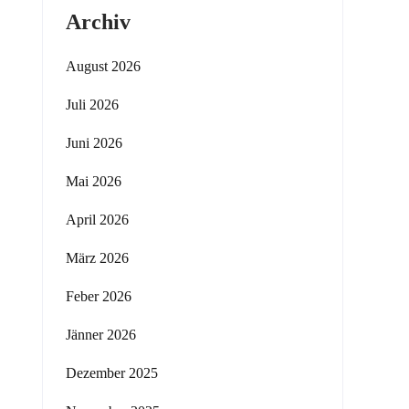
Archiv
August 2026
Juli 2026
Juni 2026
Mai 2026
April 2026
März 2026
Feber 2026
Jänner 2026
Dezember 2025