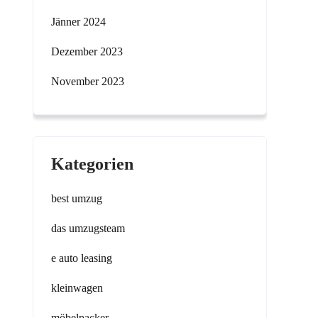
Jänner 2024
Dezember 2023
November 2023
Kategorien
best umzug
das umzugsteam
e auto leasing
kleinwagen
möbelpacker