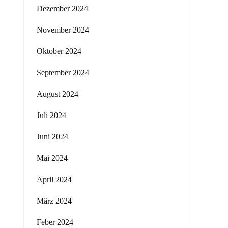
Dezember 2024
November 2024
Oktober 2024
September 2024
August 2024
Juli 2024
Juni 2024
Mai 2024
April 2024
März 2024
Feber 2024