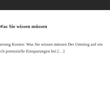
Was Sie wissen müssen
herung Kosten: Was Sie wissen müssen Der Umstieg auf ein
 auch potenzielle Einsparungen bei […]