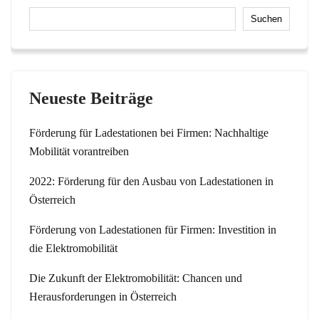
Suchen
Neueste Beiträge
Förderung für Ladestationen bei Firmen: Nachhaltige
Mobilität vorantreiben
2022: Förderung für den Ausbau von Ladestationen in
Österreich
Förderung von Ladestationen für Firmen: Investition in
die Elektromobilität
Die Zukunft der Elektromobilität: Chancen und
Herausforderungen in Österreich