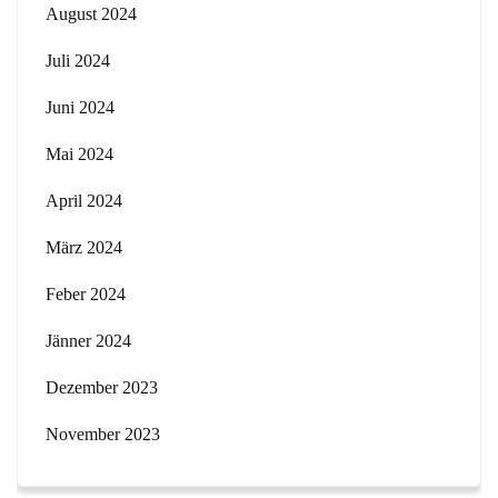
August 2024
Juli 2024
Juni 2024
Mai 2024
April 2024
März 2024
Feber 2024
Jänner 2024
Dezember 2023
November 2023