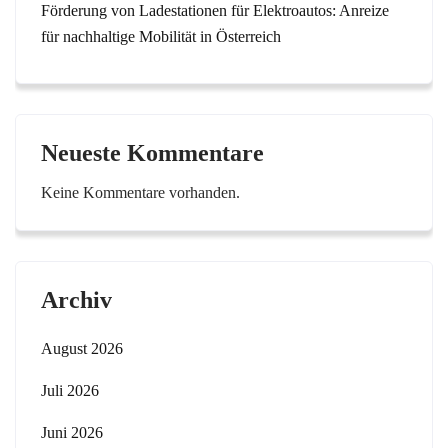
Förderung von Ladestationen für Elektroautos: Anreize
für nachhaltige Mobilität in Österreich
Neueste Kommentare
Keine Kommentare vorhanden.
Archiv
August 2026
Juli 2026
Juni 2026