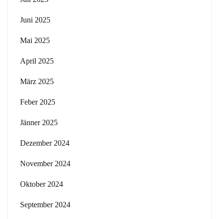
Juni 2025
Mai 2025
April 2025
März 2025
Feber 2025
Jänner 2025
Dezember 2024
November 2024
Oktober 2024
September 2024