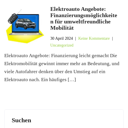
Elektroauto Angebote:
Finanzierungsmöglichkeite
n für umweltfreundliche
Mobilität
30 April 2024
|
Keine Kommentare
|
Uncategorized
Elektroauto Angebote: Finanzierung leicht gemacht Die
Elektromobilität gewinnt immer mehr an Bedeutung, und
viele Autofahrer denken über den Umstieg auf ein
Elektroauto nach. Ein häufiges […]
Suchen