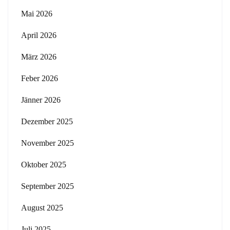
Mai 2026
April 2026
März 2026
Feber 2026
Jänner 2026
Dezember 2025
November 2025
Oktober 2025
September 2025
August 2025
Juli 2025