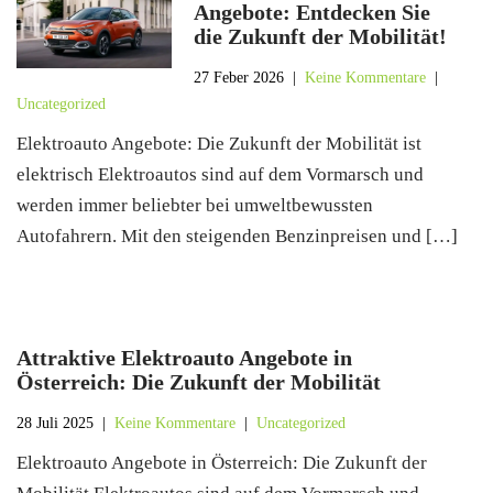
Angebote: Entdecken Sie
die Zukunft der Mobilität!
27 Feber 2026
|
Keine Kommentare
|
Uncategorized
Elektroauto Angebote: Die Zukunft der Mobilität ist
elektrisch Elektroautos sind auf dem Vormarsch und
werden immer beliebter bei umweltbewussten
Autofahrern. Mit den steigenden Benzinpreisen und […]
Attraktive Elektroauto Angebote in
Österreich: Die Zukunft der Mobilität
28 Juli 2025
|
Keine Kommentare
|
Uncategorized
Elektroauto Angebote in Österreich: Die Zukunft der