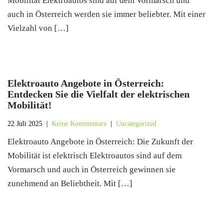
Mobilität Elektroautos sind auf dem Vormarsch und
auch in Österreich werden sie immer beliebter. Mit einer
Vielzahl von […]
Elektroauto Angebote in Österreich:
Entdecken Sie die Vielfalt der elektrischen
Mobilität!
22 Juli 2025
|
Keine Kommentare
|
Uncategorized
Elektroauto Angebote in Österreich: Die Zukunft der
Mobilität ist elektrisch Elektroautos sind auf dem
Vormarsch und auch in Österreich gewinnen sie
zunehmend an Beliebtheit. Mit […]