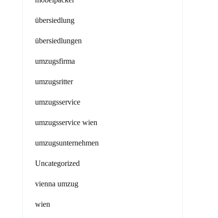
übersiedlung
übersiedlungen
umzugsfirma
umzugsritter
umzugsservice
umzugsservice wien
umzugsunternehmen
Uncategorized
vienna umzug
wien