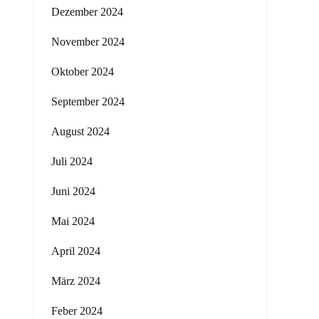
Dezember 2024
November 2024
Oktober 2024
September 2024
August 2024
Juli 2024
Juni 2024
Mai 2024
April 2024
März 2024
Feber 2024