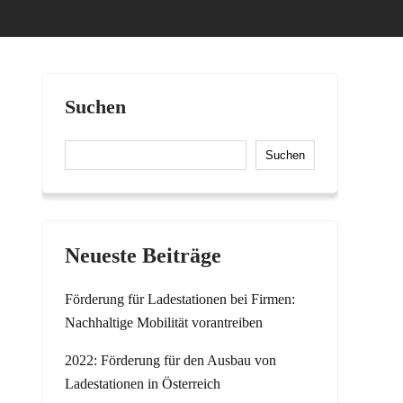
Suchen
Suchen
Neueste Beiträge
Förderung für Ladestationen bei Firmen:
Nachhaltige Mobilität vorantreiben
2022: Förderung für den Ausbau von
Ladestationen in Österreich