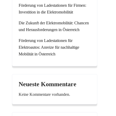
Förderung von Ladestationen für Firmen:
Investition in die Elektromobilität
Die Zukunft der Elektromobilität: Chancen
und Herausforderungen in Österreich
Förderung von Ladestationen für
Elektroautos: Anreize für nachhaltige
Mobilität in Österreich
Neueste Kommentare
Keine Kommentare vorhanden.