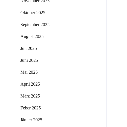
November 2025
Oktober 2025
September 2025
August 2025
Juli 2025
Juni 2025
Mai 2025
April 2025
März 2025
Feber 2025
Jänner 2025