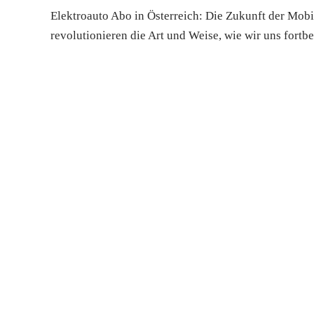
Elektroauto Abo in Österreich: Die Zukunft der Mobil
revolutionieren die Art und Weise, wie wir uns fort