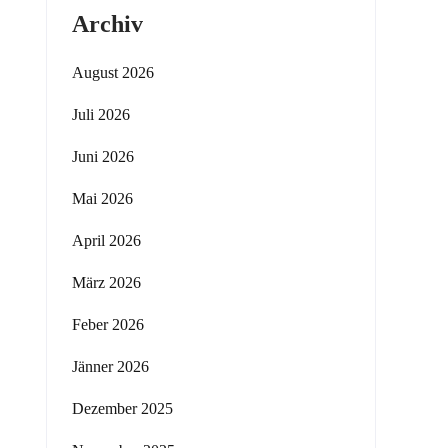
Archiv
August 2026
Juli 2026
Juni 2026
Mai 2026
April 2026
März 2026
Feber 2026
Jänner 2026
Dezember 2025