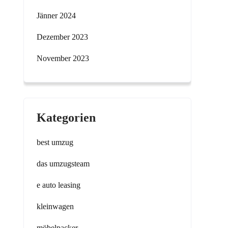
Jänner 2024
Dezember 2023
November 2023
Kategorien
best umzug
das umzugsteam
e auto leasing
kleinwagen
möbelpacker