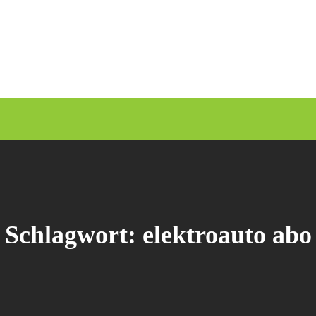
Schlagwort:
elektroauto abo