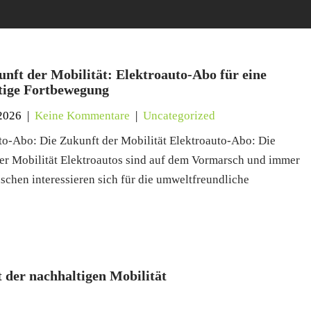
unft der Mobilität: Elektroauto-Abo für eine
tige Fortbewegung
2026
|
Keine Kommentare
|
Uncategorized
to-Abo: Die Zukunft der Mobilität Elektroauto-Abo: Die
er Mobilität Elektroautos sind auf dem Vormarsch und immer
chen interessieren sich für die umweltfreundliche
 der nachhaltigen Mobilität