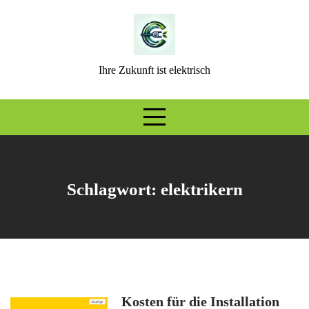
Skip
to
content
Ihre Zukunft ist elektrisch
Schlagwort:
elektrikern
Kosten für die Installation