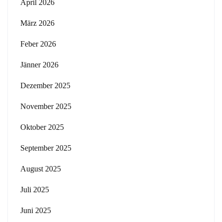
April 2026
März 2026
Feber 2026
Jänner 2026
Dezember 2025
November 2025
Oktober 2025
September 2025
August 2025
Juli 2025
Juni 2025