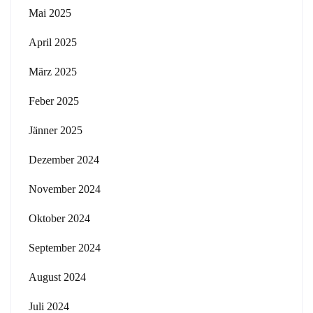
Mai 2025
April 2025
März 2025
Feber 2025
Jänner 2025
Dezember 2024
November 2024
Oktober 2024
September 2024
August 2024
Juli 2024