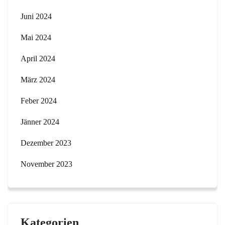
Juni 2024
Mai 2024
April 2024
März 2024
Feber 2024
Jänner 2024
Dezember 2023
November 2023
Kategorien