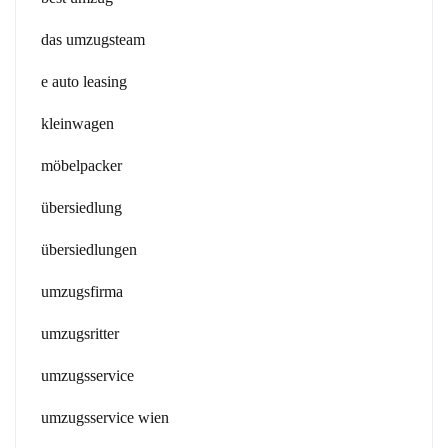
das umzugsteam
e auto leasing
kleinwagen
möbelpacker
übersiedlung
übersiedlungen
umzugsfirma
umzugsritter
umzugsservice
umzugsservice wien