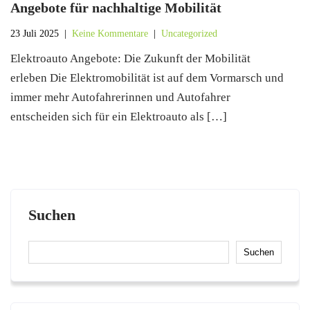
Angebote für nachhaltige Mobilität
23 Juli 2025
|
Keine Kommentare
|
Uncategorized
Elektroauto Angebote: Die Zukunft der Mobilität
erleben Die Elektromobilität ist auf dem Vormarsch und
immer mehr Autofahrerinnen und Autofahrer
entscheiden sich für ein Elektroauto als […]
Suchen
Suchen