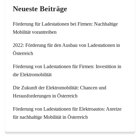
Neueste Beiträge
Förderung für Ladestationen bei Firmen: Nachhaltige
Mobilität vorantreiben
2022: Förderung für den Ausbau von Ladestationen in
Österreich
Förderung von Ladestationen für Firmen: Investition in
die Elektromobilität
Die Zukunft der Elektromobilität: Chancen und
Herausforderungen in Österreich
Förderung von Ladestationen für Elektroautos: Anreize
für nachhaltige Mobilität in Österreich