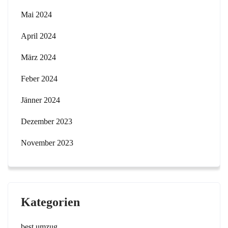
Mai 2024
April 2024
März 2024
Feber 2024
Jänner 2024
Dezember 2023
November 2023
Kategorien
best umzug