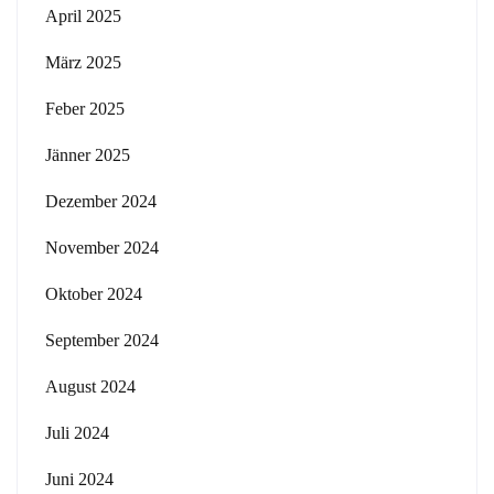
April 2025
März 2025
Feber 2025
Jänner 2025
Dezember 2024
November 2024
Oktober 2024
September 2024
August 2024
Juli 2024
Juni 2024