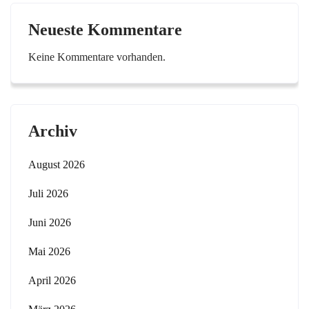
Neueste Kommentare
Keine Kommentare vorhanden.
Archiv
August 2026
Juli 2026
Juni 2026
Mai 2026
April 2026