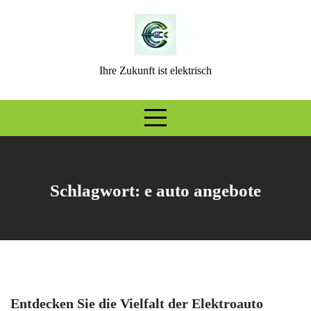
Skip
to
content
Ihre Zukunft ist elektrisch
Schlagwort:
e auto angebote
Entdecken Sie die Vielfalt der Elektroauto