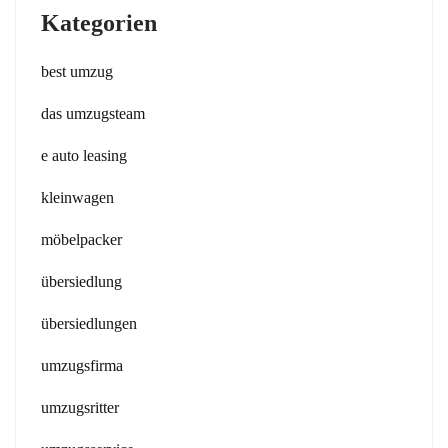
Kategorien
best umzug
das umzugsteam
e auto leasing
kleinwagen
möbelpacker
übersiedlung
übersiedlungen
umzugsfirma
umzugsritter