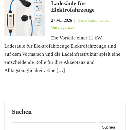
Ladesäule für
Elektrofahrzeuge
27 Mai 2026
|
Keine Kommentare
|
Uncategorized
Die Vorteile einer 11 kW-
Ladesäule für Elektrofahrzeuge Elektrofahrzeuge sind
auf dem Vormarsch und die Ladeinfrastruktur spielt eine
entscheidende Rolle für ihre Akzeptanz und
Alltagstauglichkeit. Eine […]
Suchen
Suchen