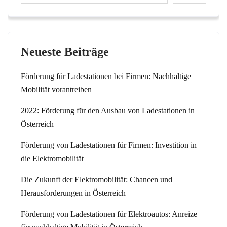
Neueste Beiträge
Förderung für Ladestationen bei Firmen: Nachhaltige
Mobilität vorantreiben
2022: Förderung für den Ausbau von Ladestationen in
Österreich
Förderung von Ladestationen für Firmen: Investition in
die Elektromobilität
Die Zukunft der Elektromobilität: Chancen und
Herausforderungen in Österreich
Förderung von Ladestationen für Elektroautos: Anreize