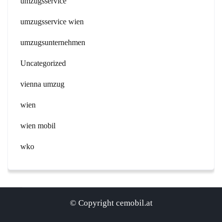
umzugsservice
umzugsservice wien
umzugsunternehmen
Uncategorized
vienna umzug
wien
wien mobil
wko
© Copyright cemobil.at