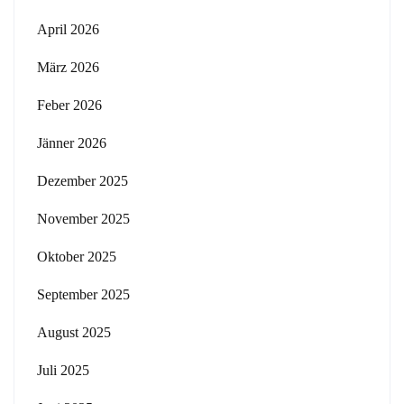
April 2026
März 2026
Feber 2026
Jänner 2026
Dezember 2025
November 2025
Oktober 2025
September 2025
August 2025
Juli 2025