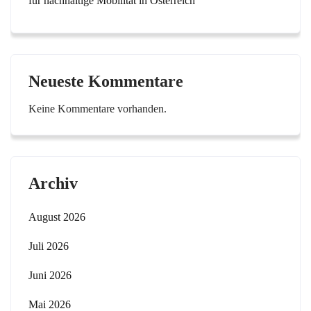
für nachhaltige Mobilität in Österreich
Neueste Kommentare
Keine Kommentare vorhanden.
Archiv
August 2026
Juli 2026
Juni 2026
Mai 2026