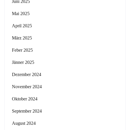
Juni 2025
Mai 2025
April 2025
März 2025
Feber 2025
Jänner 2025
Dezember 2024
November 2024
Oktober 2024
September 2024
August 2024