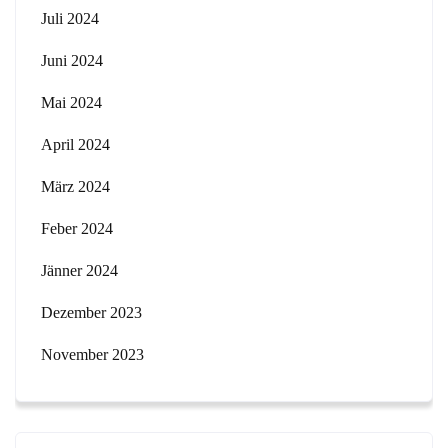
Juli 2024
Juni 2024
Mai 2024
April 2024
März 2024
Feber 2024
Jänner 2024
Dezember 2023
November 2023