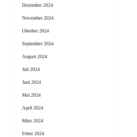
Dezember 2024
November 2024
Oktober 2024
September 2024
August 2024
Juli 2024
Juni 2024
Mai 2024
April 2024
März 2024
Feber 2024