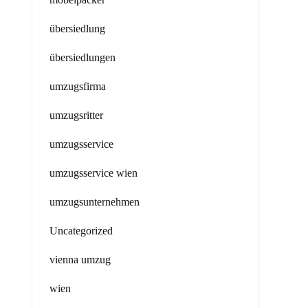
übersiedlung
übersiedlungen
umzugsfirma
umzugsritter
umzugsservice
umzugsservice wien
umzugsunternehmen
Uncategorized
vienna umzug
wien