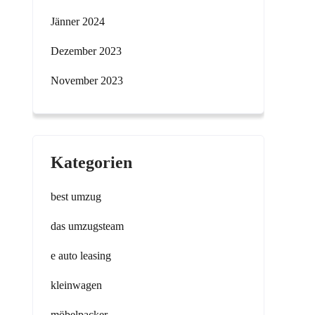
Jänner 2024
Dezember 2023
November 2023
Kategorien
best umzug
das umzugsteam
e auto leasing
kleinwagen
möbelpacker