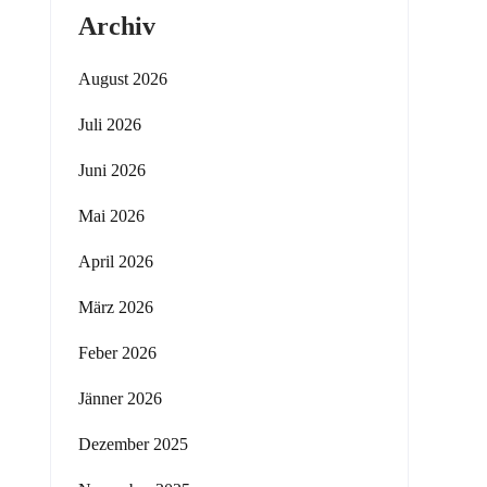
Archiv
August 2026
Juli 2026
Juni 2026
Mai 2026
April 2026
März 2026
Feber 2026
Jänner 2026
Dezember 2025