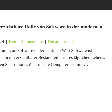
erzichtbare Rolle von Software in der modernen
024
|
Keine Kommentare
|
Uncategorized
tung von Software in der heutigen Welt Software ist
e ein unverzichtbarer Bestandteil unseres täglichen Lebens.
en Smartphones über unsere Computer bis hin […]