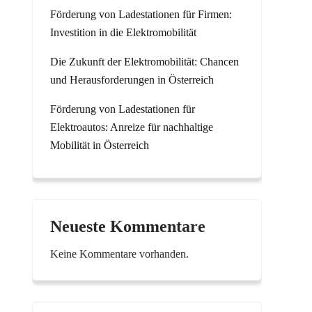
Förderung von Ladestationen für Firmen:
Investition in die Elektromobilität
Die Zukunft der Elektromobilität: Chancen
und Herausforderungen in Österreich
Förderung von Ladestationen für
Elektroautos: Anreize für nachhaltige
Mobilität in Österreich
Neueste Kommentare
Keine Kommentare vorhanden.