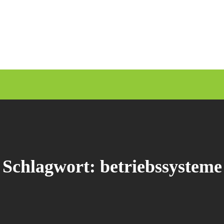
Schlagwort:
betriebssysteme