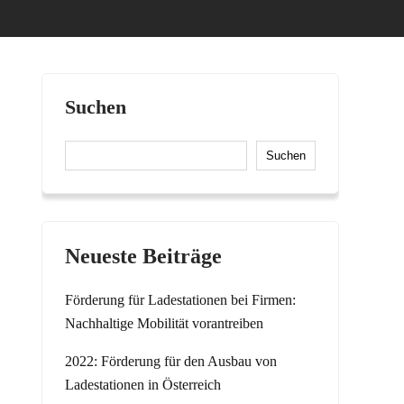
Suchen
Suchen
Neueste Beiträge
Förderung für Ladestationen bei Firmen:
Nachhaltige Mobilität vorantreiben
2022: Förderung für den Ausbau von
Ladestationen in Österreich