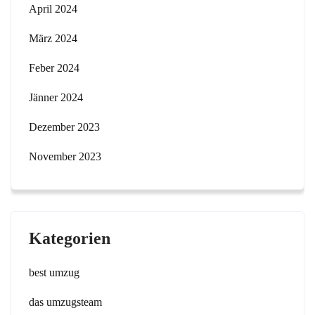
April 2024
März 2024
Feber 2024
Jänner 2024
Dezember 2023
November 2023
Kategorien
best umzug
das umzugsteam