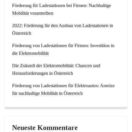
Förderung für Ladestationen bei Firmen: Nachhaltige
Mobilität vorantreiben
2022: Förderung für den Ausbau von Ladestationen in
Österreich
Förderung von Ladestationen für Firmen: Investition in
die Elektromobilität
Die Zukunft der Elektromobilität: Chancen und
Herausforderungen in Österreich
Förderung von Ladestationen für Elektroautos: Anreize
für nachhaltige Mobilität in Österreich
Neueste Kommentare