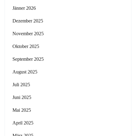
Jänner 2026
Dezember 2025
November 2025
Oktober 2025
September 2025
August 2025
Juli 2025
Juni 2025
Mai 2025
April 2025
März 2025