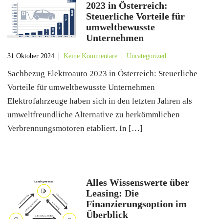
2023 in Österreich:
Steuerliche Vorteile für
umweltbewusste
Unternehmen
31 Oktober 2024
|
Keine Kommentare
|
Uncategorized
Sachbezug Elektroauto 2023 in Österreich: Steuerliche
Vorteile für umweltbewusste Unternehmen
Elektrofahrzeuge haben sich in den letzten Jahren als
umweltfreundliche Alternative zu herkömmlichen
Verbrennungsmotoren etabliert. In […]
Alles Wissenswerte über
Leasing: Die
Finanzierungsoption im
Überblick