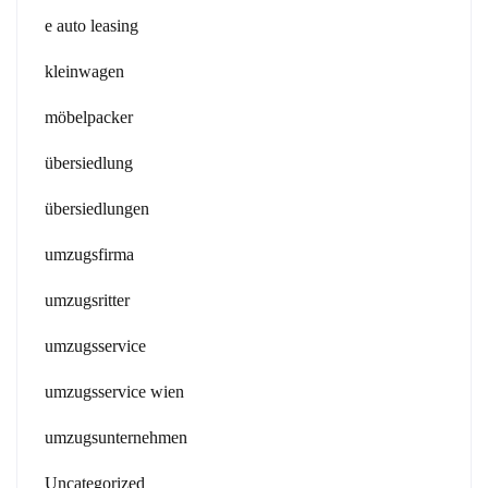
e auto leasing
kleinwagen
möbelpacker
übersiedlung
übersiedlungen
umzugsfirma
umzugsritter
umzugsservice
umzugsservice wien
umzugsunternehmen
Uncategorized