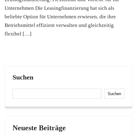
Unternehmen Die Leasingfinanzierung hat sich als
beliebte Option für Unternehmen erwiesen, die ihre
Betriebsmittel effizient verwalten und gleichzeitig
flexibel […]
Suchen
Suchen
Neueste Beiträge