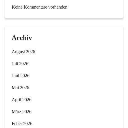
Keine Kommentare vorhanden.
Archiv
August 2026
Juli 2026
Juni 2026
Mai 2026
April 2026
März 2026
Feber 2026