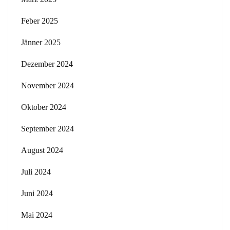
Feber 2025
Jänner 2025
Dezember 2024
November 2024
Oktober 2024
September 2024
August 2024
Juli 2024
Juni 2024
Mai 2024