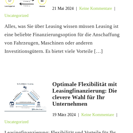
21 Mai 2024
|
Keine Kommentare
|
Uncategorized
Alles, was Sie über Leasing wissen müssen Leasing ist
eine beliebte Finanzierungsoption für die Anschaffung
von Fahrzeugen, Maschinen oder anderen
Investitionsgütern. Es bietet viele Vorteile […]
Optimale Flexibilität mit
Leasingfinanzierung: Die
clevere Wahl für Ihr
Unternehmen
19 März 2024
|
Keine Kommentare
|
Uncategorized
Leasingfinanzierung: Flexibilität und Vorteile für Ihr