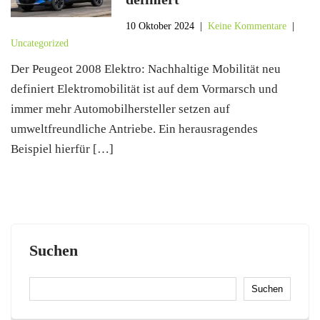
10 Oktober 2024
|
Keine Kommentare
|
Uncategorized
Der Peugeot 2008 Elektro: Nachhaltige Mobilität neu
definiert Elektromobilität ist auf dem Vormarsch und
immer mehr Automobilhersteller setzen auf
umweltfreundliche Antriebe. Ein herausragendes
Beispiel hierfür […]
Suchen
Suchen