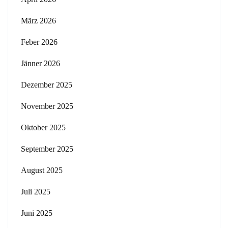
März 2026
Feber 2026
Jänner 2026
Dezember 2025
November 2025
Oktober 2025
September 2025
August 2025
Juli 2025
Juni 2025