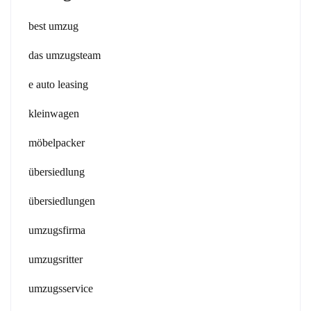
best umzug
das umzugsteam
e auto leasing
kleinwagen
möbelpacker
übersiedlung
übersiedlungen
umzugsfirma
umzugsritter
umzugsservice