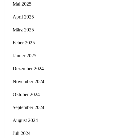
Mai 2025
April 2025
März 2025
Feber 2025
Jänner 2025
Dezember 2024
November 2024
Oktober 2024
September 2024
August 2024
Juli 2024