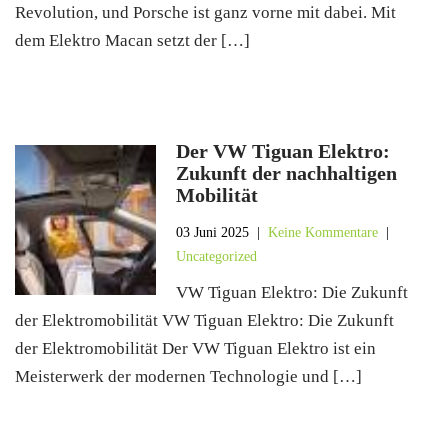
Revolution, und Porsche ist ganz vorne mit dabei. Mit
dem Elektro Macan setzt der […]
Der VW Tiguan Elektro:
Zukunft der nachhaltigen
Mobilität
03 Juni 2025
|
Keine Kommentare
|
Uncategorized
VW Tiguan Elektro: Die Zukunft
der Elektromobilität VW Tiguan Elektro: Die Zukunft
der Elektromobilität Der VW Tiguan Elektro ist ein
Meisterwerk der modernen Technologie und […]