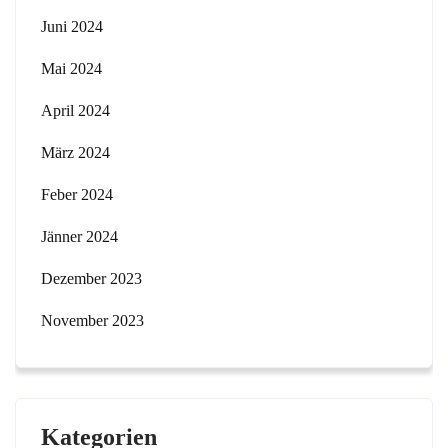
Juni 2024
Mai 2024
April 2024
März 2024
Feber 2024
Jänner 2024
Dezember 2023
November 2023
Kategorien