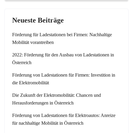
Neueste Beiträge
Förderung für Ladestationen bei Firmen: Nachhaltige
Mobilität vorantreiben
2022: Förderung für den Ausbau von Ladestationen in
Österreich
Förderung von Ladestationen für Firmen: Investition in
die Elektromobilität
Die Zukunft der Elektromobilität: Chancen und
Herausforderungen in Österreich
Förderung von Ladestationen für Elektroautos: Anreize
für nachhaltige Mobilität in Österreich