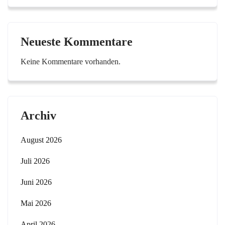
Neueste Kommentare
Keine Kommentare vorhanden.
Archiv
August 2026
Juli 2026
Juni 2026
Mai 2026
April 2026