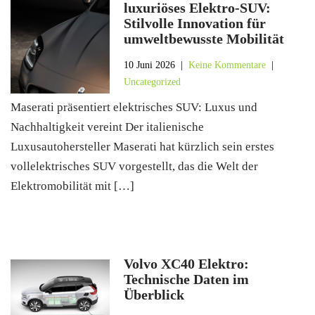
luxuriöses Elektro-SUV:
Stilvolle Innovation für
umweltbewusste Mobilität
10 Juni 2026
|
Keine Kommentare
|
Uncategorized
Maserati präsentiert elektrisches SUV: Luxus und
Nachhaltigkeit vereint Der italienische
Luxusautohersteller Maserati hat kürzlich sein erstes
vollelektrisches SUV vorgestellt, das die Welt der
Elektromobilität mit […]
Volvo XC40 Elektro:
Technische Daten im
Überblick