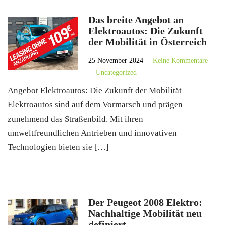
Das breite Angebot an
Elektroautos: Die Zukunft
der Mobilität in Österreich
25 November 2024
|
Keine Kommentare
|
Uncategorized
Angebot Elektroautos: Die Zukunft der Mobilität
Elektroautos sind auf dem Vormarsch und prägen
zunehmend das Straßenbild. Mit ihren
umweltfreundlichen Antrieben und innovativen
Technologien bieten sie […]
Der Peugeot 2008 Elektro:
Nachhaltige Mobilität neu
definiert