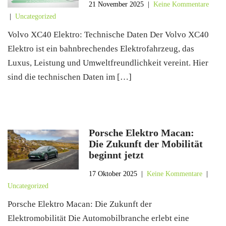
21 November 2025
|
Keine Kommentare
|
Uncategorized
Volvo XC40 Elektro: Technische Daten Der Volvo XC40
Elektro ist ein bahnbrechendes Elektrofahrzeug, das
Luxus, Leistung und Umweltfreundlichkeit vereint. Hier
sind die technischen Daten im […]
Porsche Elektro Macan:
Die Zukunft der Mobilität
beginnt jetzt
17 Oktober 2025
|
Keine Kommentare
|
Uncategorized
Porsche Elektro Macan: Die Zukunft der
Elektromobilität Die Automobilbranche erlebt eine