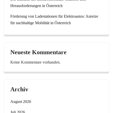
Herausforderungen in Österreich
Förderung von Ladestationen für Elektroautos: Anreize
für nachhaltige Mobilität in Österreich
Neueste Kommentare
Keine Kommentare vorhanden.
Archiv
August 2026
Juli 2026