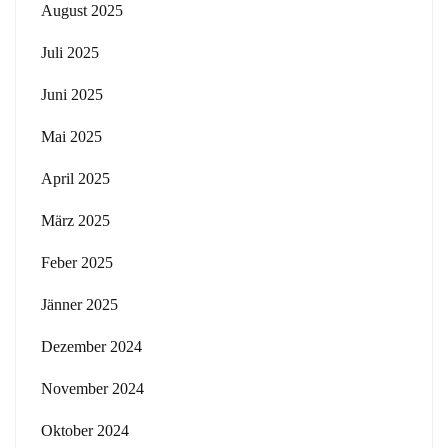
August 2025
Juli 2025
Juni 2025
Mai 2025
April 2025
März 2025
Feber 2025
Jänner 2025
Dezember 2024
November 2024
Oktober 2024