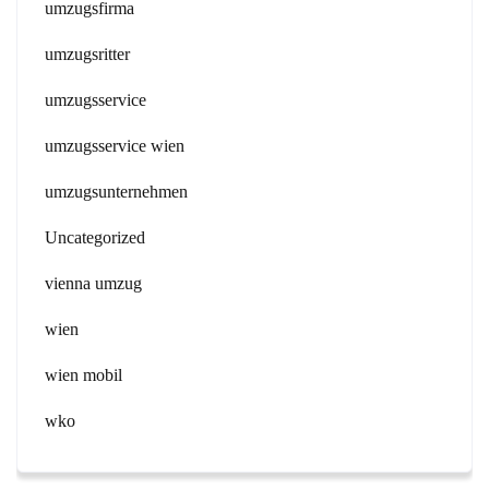
umzugsfirma
umzugsritter
umzugsservice
umzugsservice wien
umzugsunternehmen
Uncategorized
vienna umzug
wien
wien mobil
wko