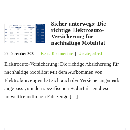
Sicher unterwegs: Die
richtige Elektroauto-
Versicherung für
nachhaltige Mobilität
27 Dezember 2023
|
Keine Kommentare
|
Uncategorized
Elektroauto-Versicherung: Die richtige Absicherung für
nachhaltige Mobilität Mit dem Aufkommen von
Elektrofahrzeugen hat sich auch der Versicherungsmarkt
angepasst, um den spezifischen Bedürfnissen dieser
umweltfreundlichen Fahrzeuge […]