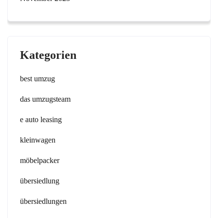
Kategorien
best umzug
das umzugsteam
e auto leasing
kleinwagen
möbelpacker
übersiedlung
übersiedlungen