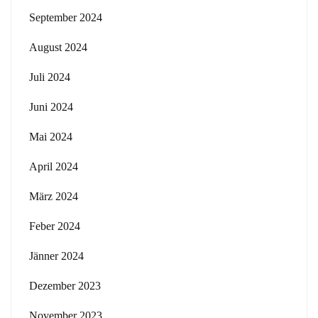
September 2024
August 2024
Juli 2024
Juni 2024
Mai 2024
April 2024
März 2024
Feber 2024
Jänner 2024
Dezember 2023
November 2023