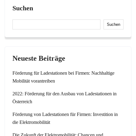
Suchen
Suchen
Neueste Beiträge
Förderung für Ladestationen bei Firmen: Nachhaltige
Mobilität vorantreiben
2022: Förderung für den Ausbau von Ladestationen in
Österreich
Förderung von Ladestationen für Firmen: Investition in
die Elektromobilität
Die Zukunft der Elektromobilität: Chancen und