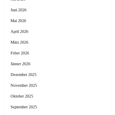
Juni 2026
Mai 2026
April 2026
März 2026
Feber 2026
Jänner 2026
Dezember 2025
November 2025
Oktober 2025
September 2025