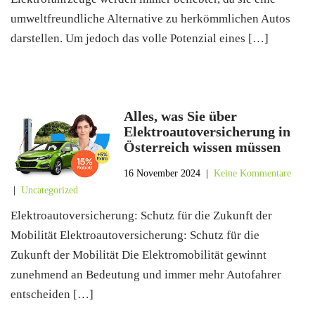
umweltfreundliche Alternative zu herkömmlichen Autos
darstellen. Um jedoch das volle Potenzial eines […]
Alles, was Sie über
Elektroautoversicherung in
Österreich wissen müssen
16 November 2024
|
Keine Kommentare
|
Uncategorized
Elektroautoversicherung: Schutz für die Zukunft der
Mobilität Elektroautoversicherung: Schutz für die
Zukunft der Mobilität Die Elektromobilität gewinnt
zunehmend an Bedeutung und immer mehr Autofahrer
entscheiden […]