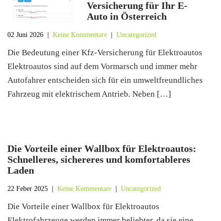
Versicherung für Ihr E-
Auto in Österreich
02 Juni 2026
|
Keine Kommentare
|
Uncategorized
Die Bedeutung einer Kfz-Versicherung für Elektroautos
Elektroautos sind auf dem Vormarsch und immer mehr
Autofahrer entscheiden sich für ein umweltfreundliches
Fahrzeug mit elektrischem Antrieb. Neben […]
Die Vorteile einer Wallbox für Elektroautos:
Schnelleres, sichereres und komfortableres
Laden
22 Feber 2025
|
Keine Kommentare
|
Uncategorized
Die Vorteile einer Wallbox für Elektroautos
Elektrofahrzeuge werden immer beliebter, da sie eine