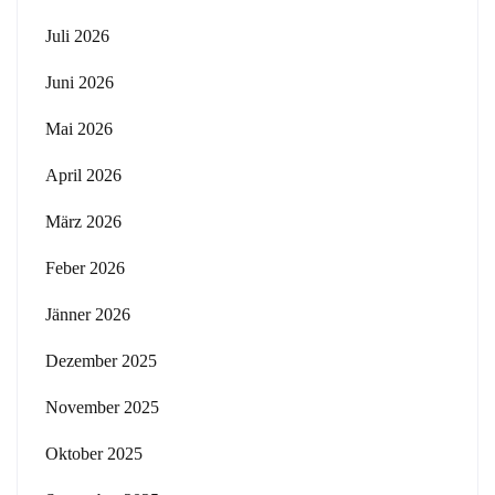
Juli 2026
Juni 2026
Mai 2026
April 2026
März 2026
Feber 2026
Jänner 2026
Dezember 2025
November 2025
Oktober 2025