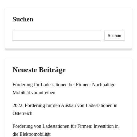
Suchen
Suchen
Neueste Beiträge
Förderung für Ladestationen bei Firmen: Nachhaltige
Mobilität vorantreiben
2022: Förderung für den Ausbau von Ladestationen in
Österreich
Förderung von Ladestationen für Firmen: Investition in
die Elektromobilität