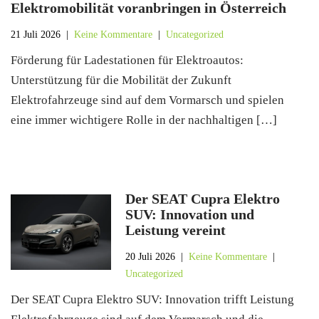
Elektromobilität voranbringen in Österreich
21 Juli 2026
|
Keine Kommentare
|
Uncategorized
Förderung für Ladestationen für Elektroautos:
Unterstützung für die Mobilität der Zukunft
Elektrofahrzeuge sind auf dem Vormarsch und spielen
eine immer wichtigere Rolle in der nachhaltigen […]
Der SEAT Cupra Elektro
SUV: Innovation und
Leistung vereint
20 Juli 2026
|
Keine Kommentare
|
Uncategorized
Der SEAT Cupra Elektro SUV: Innovation trifft Leistung