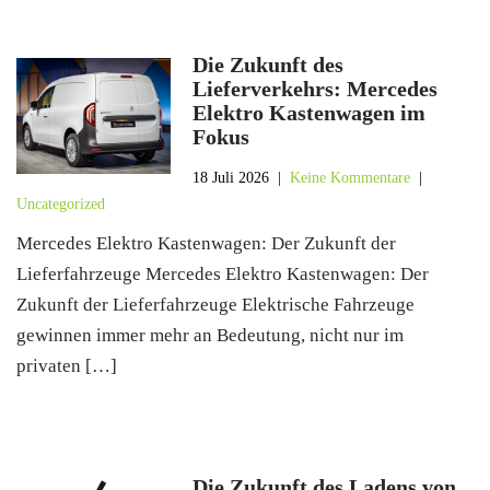
Die Zukunft des
Lieferverkehrs: Mercedes
Elektro Kastenwagen im
Fokus
18 Juli 2026
|
Keine Kommentare
|
Uncategorized
Mercedes Elektro Kastenwagen: Der Zukunft der
Lieferfahrzeuge Mercedes Elektro Kastenwagen: Der
Zukunft der Lieferfahrzeuge Elektrische Fahrzeuge
gewinnen immer mehr an Bedeutung, nicht nur im
privaten […]
Die Zukunft des Ladens von