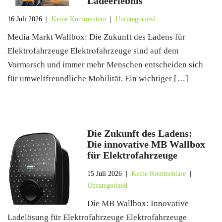
Ladeerlebnis
16 Juli 2026
|
Keine Kommentare
|
Uncategorized
Media Markt Wallbox: Die Zukunft des Ladens für
Elektrofahrzeuge Elektrofahrzeuge sind auf dem
Vormarsch und immer mehr Menschen entscheiden sich
für umweltfreundliche Mobilität. Ein wichtiger […]
Die Zukunft des Ladens:
Die innovative MB Wallbox
für Elektrofahrzeuge
15 Juli 2026
|
Keine Kommentare
|
Uncategorized
Die MB Wallbox: Innovative
Ladelösung für Elektrofahrzeuge Elektrofahrzeuge