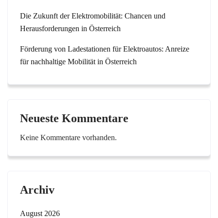
Die Zukunft der Elektromobilität: Chancen und
Herausforderungen in Österreich
Förderung von Ladestationen für Elektroautos: Anreize
für nachhaltige Mobilität in Österreich
Neueste Kommentare
Keine Kommentare vorhanden.
Archiv
August 2026