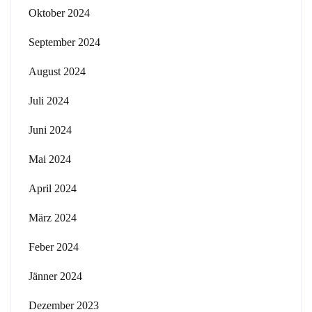
Oktober 2024
September 2024
August 2024
Juli 2024
Juni 2024
Mai 2024
April 2024
März 2024
Feber 2024
Jänner 2024
Dezember 2023