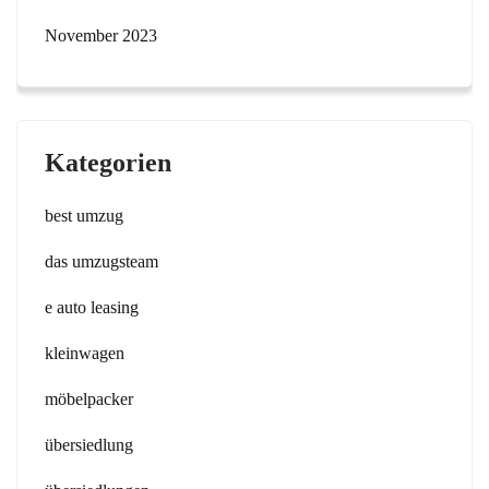
November 2023
Kategorien
best umzug
das umzugsteam
e auto leasing
kleinwagen
möbelpacker
übersiedlung