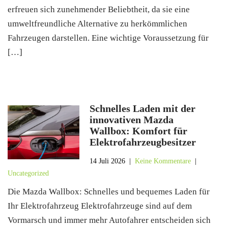
erfreuen sich zunehmender Beliebtheit, da sie eine
umweltfreundliche Alternative zu herkömmlichen
Fahrzeugen darstellen. Eine wichtige Voraussetzung für
[…]
Schnelles Laden mit der
innovativen Mazda
Wallbox: Komfort für
Elektrofahrzeugbesitzer
14 Juli 2026
|
Keine Kommentare
|
Uncategorized
Die Mazda Wallbox: Schnelles und bequemes Laden für
Ihr Elektrofahrzeug Elektrofahrzeuge sind auf dem
Vormarsch und immer mehr Autofahrer entscheiden sich