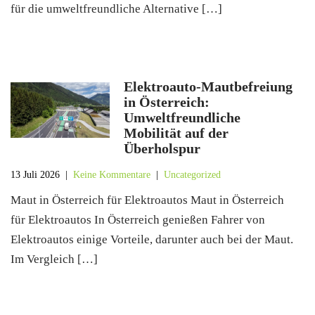
für die umweltfreundliche Alternative […]
Elektroauto-Mautbefreiung
in Österreich:
Umweltfreundliche
Mobilität auf der
Überholspur
13 Juli 2026
|
Keine Kommentare
|
Uncategorized
Maut in Österreich für Elektroautos Maut in Österreich
für Elektroautos In Österreich genießen Fahrer von
Elektroautos einige Vorteile, darunter auch bei der Maut.
Im Vergleich […]