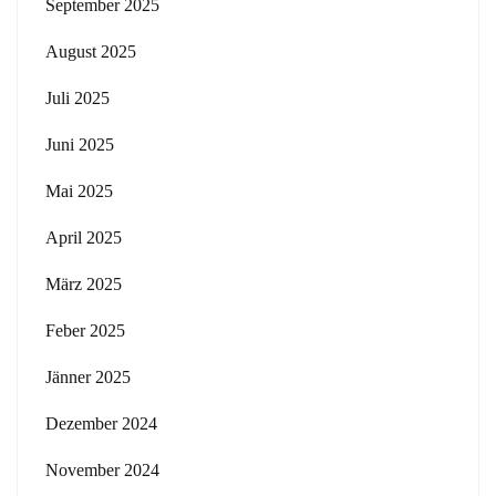
September 2025
August 2025
Juli 2025
Juni 2025
Mai 2025
April 2025
März 2025
Feber 2025
Jänner 2025
Dezember 2024
November 2024