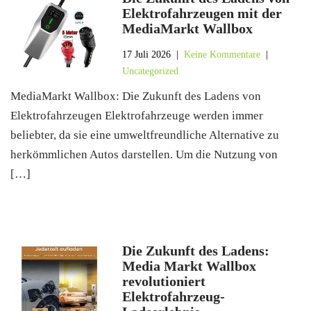
Elektrofahrzeugen mit der
MediaMarkt Wallbox
17 Juli 2026
|
Keine Kommentare
|
Uncategorized
MediaMarkt Wallbox: Die Zukunft des Ladens von
Elektrofahrzeugen Elektrofahrzeuge werden immer
beliebter, da sie eine umweltfreundliche Alternative zu
herkömmlichen Autos darstellen. Um die Nutzung von
[…]
Die Zukunft des Ladens:
Media Markt Wallbox
revolutioniert
Elektrofahrzeug-