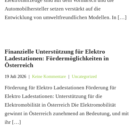
Elektrofahrzeuge sind auf dem Vormarsch und die
Automobilhersteller setzen verstärkt auf die
Entwicklung von umweltfreundlichen Modellen. In […]
Finanzielle Unterstützung für Elektro
Ladestationen: Fördermöglichkeiten in
Österreich
19 Juli 2026
|
Keine Kommentare
|
Uncategorized
Förderung für Elektro Ladestationen Förderung für
Elektro Ladestationen: Unterstützung für die
Elektromobilität in Österreich Die Elektromobilität
gewinnt in Österreich zunehmend an Bedeutung, und mit
ihr […]