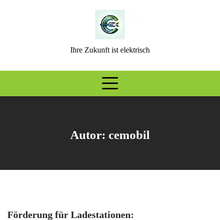
Skip
to
content
Ihre Zukunft ist elektrisch
Autor:
cemobil
Förderung für Ladestationen: