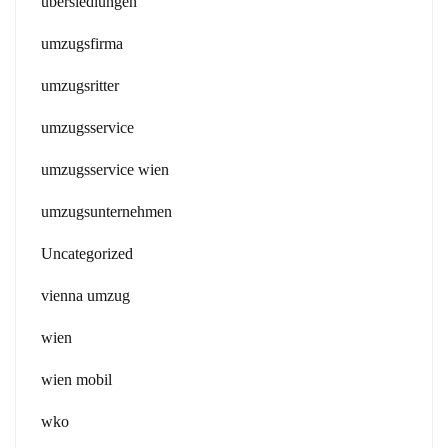
übersiedlungen
umzugsfirma
umzugsritter
umzugsservice
umzugsservice wien
umzugsunternehmen
Uncategorized
vienna umzug
wien
wien mobil
wko