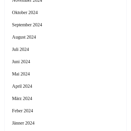
November 2024
Oktober 2024
September 2024
August 2024
Juli 2024
Juni 2024
Mai 2024
April 2024
März 2024
Feber 2024
Jänner 2024