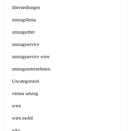
übersiedlungen
umzugsfirma
umzugsritter
umzugsservice
umzugsservice wien
umzugsunternehmen
Uncategorized
vienna umzug
wien
wien mobil
wko