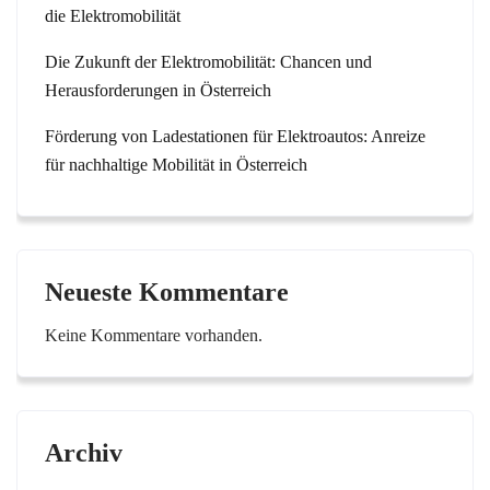
die Elektromobilität
Die Zukunft der Elektromobilität: Chancen und
Herausforderungen in Österreich
Förderung von Ladestationen für Elektroautos: Anreize
für nachhaltige Mobilität in Österreich
Neueste Kommentare
Keine Kommentare vorhanden.
Archiv