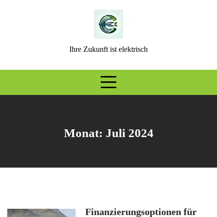
Skip
to
content
Ihre Zukunft ist elektrisch
Monat:
Juli 2024
Finanzierungsoptionen für