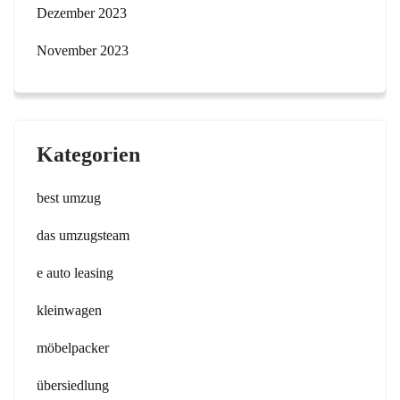
Dezember 2023
November 2023
Kategorien
best umzug
das umzugsteam
e auto leasing
kleinwagen
möbelpacker
übersiedlung