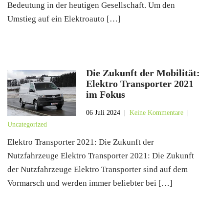
Bedeutung in der heutigen Gesellschaft. Um den
Umstieg auf ein Elektroauto […]
Die Zukunft der Mobilität:
Elektro Transporter 2021
im Fokus
06 Juli 2024
|
Keine Kommentare
|
Uncategorized
Elektro Transporter 2021: Die Zukunft der
Nutzfahrzeuge Elektro Transporter 2021: Die Zukunft
der Nutzfahrzeuge Elektro Transporter sind auf dem
Vormarsch und werden immer beliebter bei […]