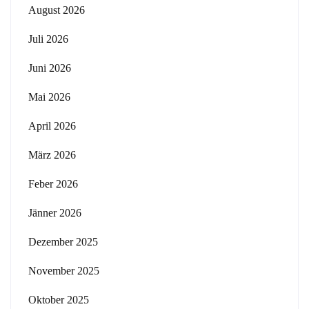
August 2026
Juli 2026
Juni 2026
Mai 2026
April 2026
März 2026
Feber 2026
Jänner 2026
Dezember 2025
November 2025
Oktober 2025