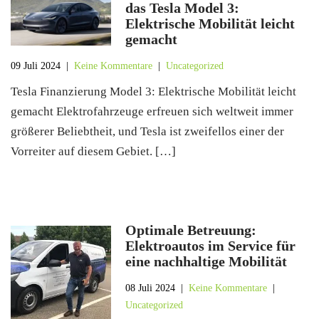
das Tesla Model 3:
Elektrische Mobilität leicht
gemacht
09 Juli 2024
|
Keine Kommentare
|
Uncategorized
Tesla Finanzierung Model 3: Elektrische Mobilität leicht
gemacht Elektrofahrzeuge erfreuen sich weltweit immer
größerer Beliebtheit, und Tesla ist zweifellos einer der
Vorreiter auf diesem Gebiet. […]
Optimale Betreuung:
Elektroautos im Service für
eine nachhaltige Mobilität
08 Juli 2024
|
Keine Kommentare
|
Uncategorized