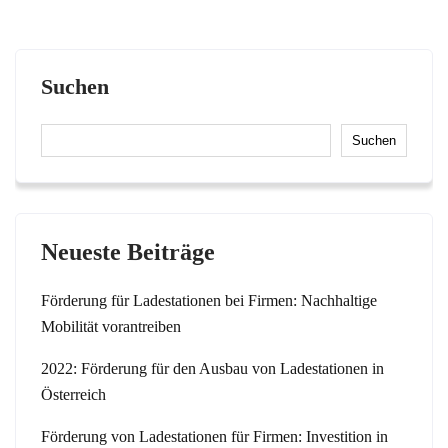
Suchen
Suchen
Neueste Beiträge
Förderung für Ladestationen bei Firmen: Nachhaltige
Mobilität vorantreiben
2022: Förderung für den Ausbau von Ladestationen in
Österreich
Förderung von Ladestationen für Firmen: Investition in