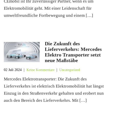
CEmobil ist Ihr zuverlässiger Partner, wenn es um
Elektromobilität geht. Mit einer Leidenschaft für
umweltfreundliche Fortbewegung und einem […]
Die Zukunft des
Lieferverkehrs: Mercedes
Elektro Transporter setzt
neue Maßstäbe
02 Juli 2024
|
Keine Kommentare
|
Uncategorized
Mercedes Elektrotransporter: Die Zukunft des
Lieferverkehrs ist elektrisch Elektromobilität hat längst
Einzug in den Straßenverkehr gehalten und erobert nun
auch den Bereich des Lieferverkehrs. Mit […]