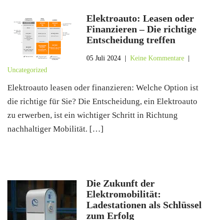
Elektroauto: Leasen oder
Finanzieren – Die richtige
Entscheidung treffen
05 Juli 2024
|
Keine Kommentare
|
Uncategorized
Elektroauto leasen oder finanzieren: Welche Option ist
die richtige für Sie? Die Entscheidung, ein Elektroauto
zu erwerben, ist ein wichtiger Schritt in Richtung
nachhaltiger Mobilität. […]
Die Zukunft der
Elektromobilität:
Ladestationen als Schlüssel
zum Erfolg