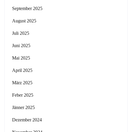
September 2025
August 2025
Juli 2025
Juni 2025
Mai 2025
April 2025
März 2025
Feber 2025
Jänner 2025
Dezember 2024