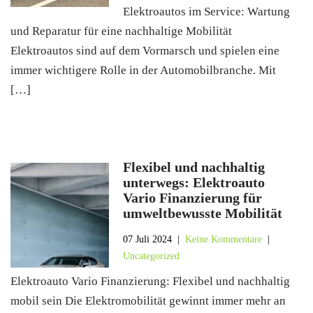
Elektroautos im Service: Wartung
und Reparatur für eine nachhaltige Mobilität
Elektroautos sind auf dem Vormarsch und spielen eine
immer wichtigere Rolle in der Automobilbranche. Mit
[…]
Flexibel und nachhaltig
unterwegs: Elektroauto
Vario Finanzierung für
umweltbewusste Mobilität
07 Juli 2024
|
Keine Kommentare
|
Uncategorized
Elektroauto Vario Finanzierung: Flexibel und nachhaltig
mobil sein Die Elektromobilität gewinnt immer mehr an