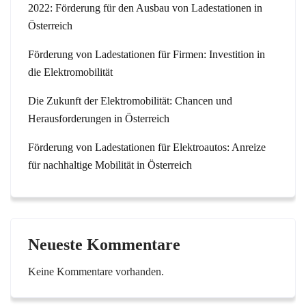
2022: Förderung für den Ausbau von Ladestationen in
Österreich
Förderung von Ladestationen für Firmen: Investition in
die Elektromobilität
Die Zukunft der Elektromobilität: Chancen und
Herausforderungen in Österreich
Förderung von Ladestationen für Elektroautos: Anreize
für nachhaltige Mobilität in Österreich
Neueste Kommentare
Keine Kommentare vorhanden.