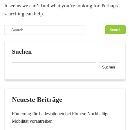
It seems we can’t find what you’re looking for. Perhaps
searching can help.
Suchen
Suchen
Neueste Beiträge
Förderung für Ladestationen bei Firmen: Nachhaltige
Mobilität vorantreiben