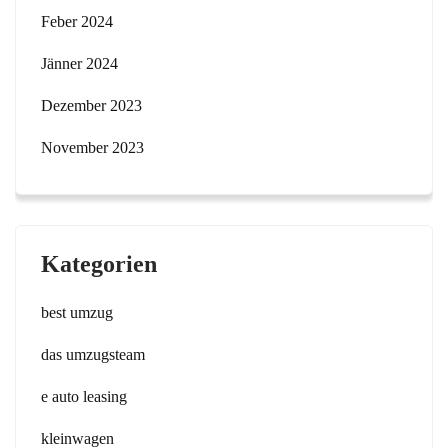
Feber 2024
Jänner 2024
Dezember 2023
November 2023
Kategorien
best umzug
das umzugsteam
e auto leasing
kleinwagen