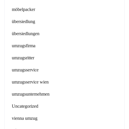
möbelpacker
übersiedlung
übersiedlungen
umzugsfirma
umzugsritter
umzugsservice
umzugsservice wien
umzugsunternehmen
Uncategorized
vienna umzug