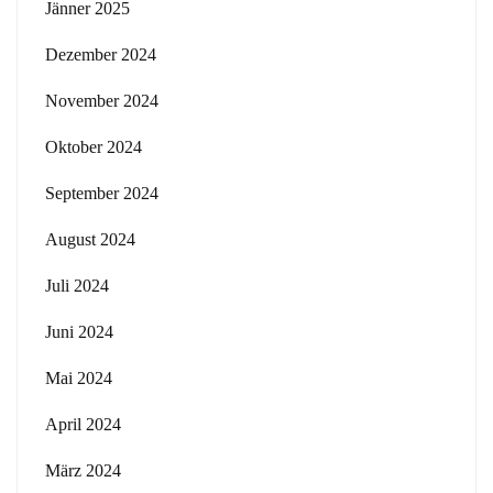
Jänner 2025
Dezember 2024
November 2024
Oktober 2024
September 2024
August 2024
Juli 2024
Juni 2024
Mai 2024
April 2024
März 2024