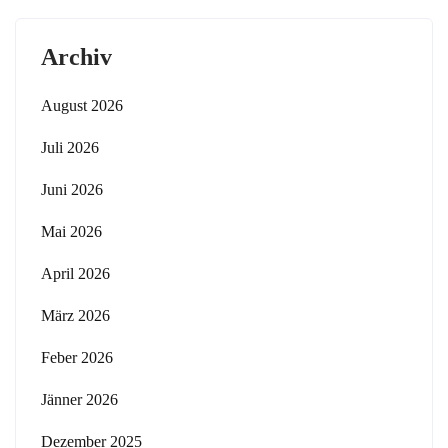
Archiv
August 2026
Juli 2026
Juni 2026
Mai 2026
April 2026
März 2026
Feber 2026
Jänner 2026
Dezember 2025