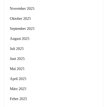
November 2025
Oktober 2025
September 2025
August 2025
Juli 2025
Juni 2025
Mai 2025
April 2025
März 2025
Feber 2025